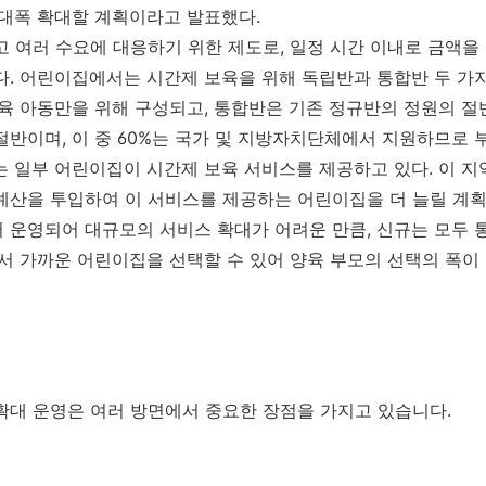
 대폭 확대할 계획이라고 발표했다.
고 여러 수요에 대응하기 위한 제도로, 일정 시간 이내로 금액
다. 어린이집에서는 시간제 보육을 위해 독립반과 통합반 두 가
보육 아동만을 위해 구성되고, 통합반은 기존 정규반의 정원의 절
절반이며, 이 중 60%는 국가 및 지방자치단체에서 지원하므로 
는 일부 어린이집이 시간제 보육 서비스를 제공하고 있다. 이 
예산을 투입하여 이 서비스를 제공하는 어린이집을 더 늘릴 계획이
 운영되어 대규모의 서비스 확대가 어려운 만큼, 신규는 모두
에서 가까운 어린이집을 선택할 수 있어 양육 부모의 선택의 폭이
확대 운영은 여러 방면에서 중요한 장점을 가지고 있습니다.