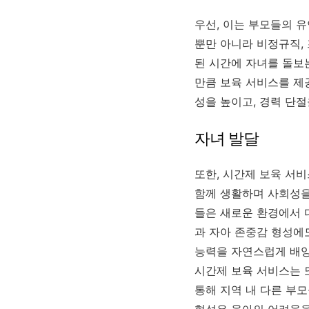
우선, 이는 부모들의 
뿐만 아니라 비정규직,
된 시간에 자녀를 돌보
만큼 보육 서비스를 제
성을 높이고, 경력 단절
자녀 발달
또한, 시간제 보육 서
함께 생활하며 사회성을
들은 새로운 환경에서 
과 자아 존중감 형성에
능력을 자연스럽게 배양
시간제 보육 서비스는 
통해 지역 내 다른 부
형성은 육아의 어려움을