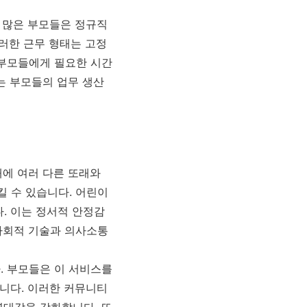
서 많은 부모들은 정규직
이러한 근무 형태는 고정
 부모들에게 필요한 시간
는 부모들의 업무 생산
대에 여러 다른 또래와
 수 있습니다. 어린이
. 이는 정서적 안정감
사회적 기술과 의사소통
. 부모들은 이 서비스를
습니다. 이러한 커뮤니티
연대감을 강화합니다. 또