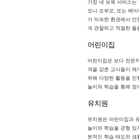
가정 내 보육 서비스는
모나 조부모, 또는 베
가 익숙한 환경에서 안
게 관찰하고 적절한 돌
어린이집
어린이집은 보다 전문적
격을 갖춘 교사들이 체
위해 다양한 활동을 진
놀이와 학습을 통해 창
유치원
유치원은 어린이집과 유
놀이와 학습을 균형 있
본적인 학습 태도와 생