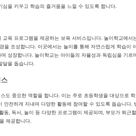
기심을 키우고 학습의 즐거움을 느낄 수 있도록 합니다.
 교육 프로그램을 제공하는 보육 서비스입니다. 놀이학교에서
환경을 조성합니다. 이곳에서는 놀이를 통해 자연스럽게 학습이 
며 성장합니다. 놀이학교는 아이들의 자율성과 독립심을 기르며
발달을 돕습니다.
비스
비스도 중요한 역할을 합니다. 이는 주로 초등학생을 대상으로 학
이 안전하게 지내며 다양한 활동에 참여할 수 있도록 돕습니다. 
활동, 독서, 놀이 등 다양한 프로그램이 제공되며, 부모가 퇴근
경을 제공합니다.