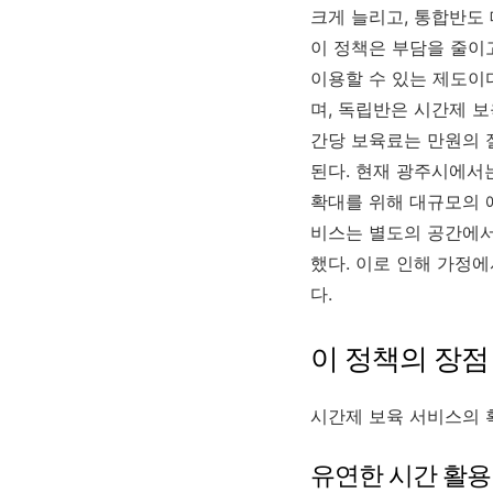
크게 늘리고, 통합반도
이 정책은 부담을 줄이
이용할 수 있는 제도이
며, 독립반은 시간제 
간당 보육료는 만원의 
된다. 현재 광주시에서
확대를 위해 대규모의 
비스는 별도의 공간에서
했다. 이로 인해 가정
다.
이 정책의 장점
시간제 보육 서비스의 
유연한 시간 활용