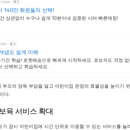
r.com
광고
 140만 회원들의 선택!
 시간 상관없이 누구나 쉽게 10분이내 검증된 시터 빠른매칭!
com
광고
 개념도 쉽게 이해
단기간 학습! 로켓배송으로 빠르게 시작하세요. 초보자도 걱정 없
이 선택하고 학습하세요.
 부모의 양육 부담을 덜고 어린이집 운영의 효율성을 높이기 위
이다.
보육 서비스 확대
모가 잠시 어린이집에 시간 단위로 이용할 수 있는 서비스를 늘