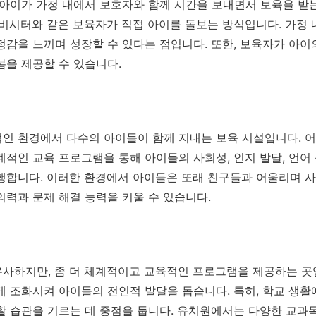
 아이가 가정 내에서 보호자와 함께 시간을 보내면서 보육을 받는
이비시터와 같은 보육자가 직접 아이를 돌보는 방식입니다. 가정 
정감을 느끼며 성장할 수 있다는 점입니다. 또한, 보육자가 아이
봄을 제공할 수 있습니다.
인 환경에서 다수의 아이들이 함께 지내는 보육 시설입니다. 
계적인 교육 프로그램을 통해 아이들의 사회성, 인지 발달, 언어
행합니다. 이러한 환경에서 아이들은 또래 친구들과 어울리며 사
의력과 문제 해결 능력을 키울 수 있습니다.
사하지만, 좀 더 체계적이고 교육적인 프로그램을 제공하는 곳
게 조화시켜 아이들의 전인적 발달을 돕습니다. 특히, 학교 생활
활 습관을 기르는 데 중점을 둡니다. 유치원에서는 다양한 교과