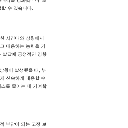
할 수 있습니다.
양한 시간대와 상황에서
고 대응하는 능력을 키
과 발달에 긍정적인 영향
상황이 발생했을 때, 부
게 신속하게 대응할 수
레스를 줄이는 데 기여합
적 부담이 되는 고정 보