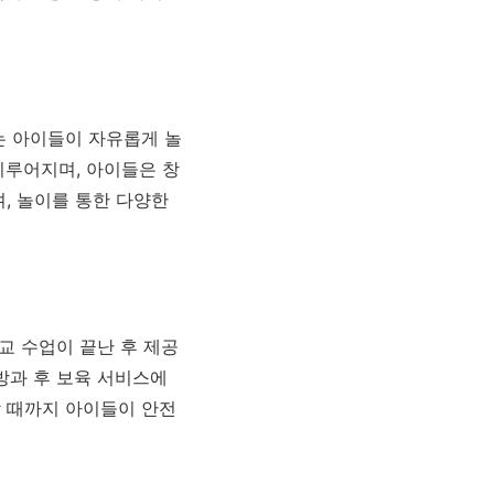
는 아이들이 자유롭게 놀
이루어지며, 아이들은 창
, 놀이를 통한 다양한
교 수업이 끝난 후 제공
방과 후 보육 서비스에
할 때까지 아이들이 안전