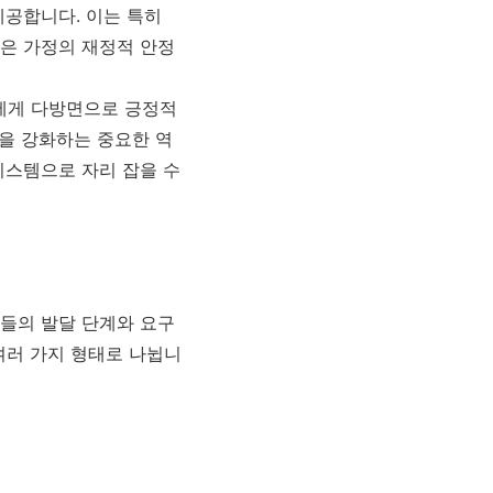
제공합니다. 이는 특히
은 가정의 재정적 안정
두에게 다방면으로 긍정적
감을 강화하는 중요한 역
시스템으로 자리 잡을 수
들의 발달 단계와 요구
 여러 가지 형태로 나뉩니