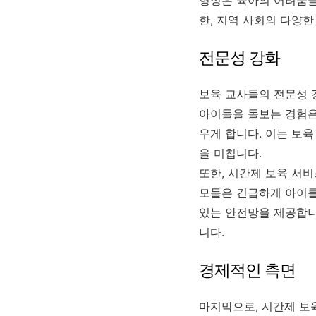
한, 지역 사회의 다양
전문성 강화
보육 교사들의 전문성 
아이들을 돌보는 경험은
우게 합니다. 이는 보
을 미칩니다.
또한, 시간제 보육 서비
모들은 긴급하게 아이를
있는 안전망을 제공합니
니다.
경제적인 측면
마지막으로, 시간제 보