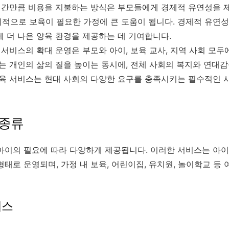
 시간만큼 비용을 지불하는 방식은 부모들에게 경제적 유연성을 
적으로 보육이 필요한 가정에 큰 도움이 됩니다. 경제적 유연성
게 더 나은 양육 환경을 제공하는 데 기여합니다.
 서비스의 확대 운영은 부모와 아이, 보육 교사, 지역 사회 모
이는 개인의 삶의 질을 높이는 동시에, 전체 사회의 복지와 연대
보육 서비스는 현대 사회의 다양한 요구를 충족시키는 필수적인 
 종류
아이의 필요에 따라 다양하게 제공됩니다. 이러한 서비스는 아이
태로 운영되며, 가정 내 보육, 어린이집, 유치원, 놀이학교 등
비스