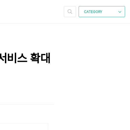
CATEGORY
서비스 확대