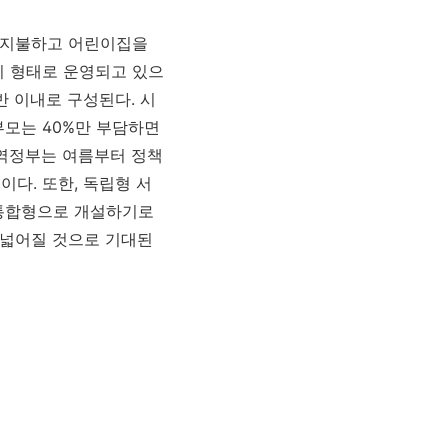
을 지불하고 어린이집을
지 형태로 운영되고 있으
반 이내로 구성된다. 시
부모는 40%만 부담하면
지역정부는 여름부터 정책
다. 또한, 독립형 서
 통합형으로 개설하기로
 넓어질 것으로 기대된