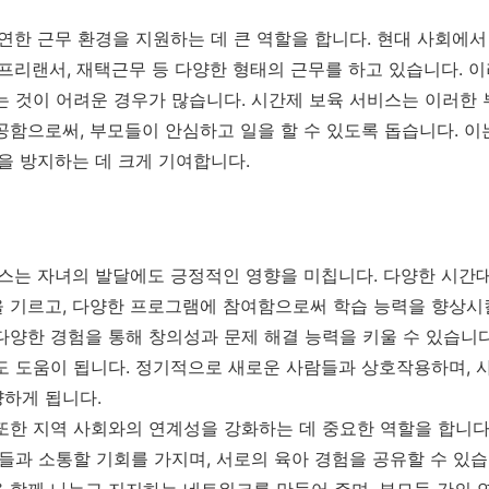
유연한 근무 환경을 지원하는 데 큰 역할을 합니다. 현대 사회에
 프리랜서, 재택근무 등 다양한 형태의 근무를 하고 있습니다. 
는 것이 어려운 경우가 많습니다. 시간제 보육 서비스는 이러한
공함으로써, 부모들이 안심하고 일을 할 수 있도록 돕습니다. 이
을 방지하는 데 크게 기여합니다.
비스는 자녀의 발달에도 긍정적인 영향을 미칩니다. 다양한 시간
 기르고, 다양한 프로그램에 참여함으로써 학습 능력을 향상시킬
다양한 경험을 통해 창의성과 문제 해결 능력을 키울 수 있습니다
도 도움이 됩니다. 정기적으로 새로운 사람들과 상호작용하며, 
하게 됩니다.
또한 지역 사회와의 연계성을 강화하는 데 중요한 역할을 합니다
모들과 소통할 기회를 가지며, 서로의 육아 경험을 공유할 수 있
 함께 나누고 지지하는 네트워크를 만들어 주며, 부모들 간의 