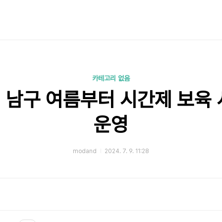
카테고리 없음
 남구 여름부터 시간제 보육 
운영
modand
2024. 7. 9. 11:28