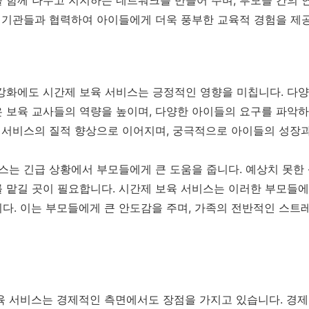
한 기관들과 협력하여 아이들에게 더욱 풍부한 교육적 경험을 제공
강화에도 시간제 보육 서비스는 긍정적인 영향을 미칩니다. 다
 보육 교사들의 역량을 높이며, 다양한 아이들의 요구를 파악하
육 서비스의 질적 향상으로 이어지며, 궁극적으로 아이들의 성장
스는 긴급 상황에서 부모들에게 큰 도움을 줍니다. 예상치 못한 
 맡길 곳이 필요합니다. 시간제 보육 서비스는 이러한 부모들에
다. 이는 부모들에게 큰 안도감을 주며, 가족의 전반적인 스트
육 서비스는 경제적인 측면에서도 장점을 가지고 있습니다. 경제