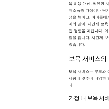
육 비용 대신, 필요한
저소득층 가정이나 단기
성을 높이고, 아이들에
이와 같이, 시간제 보육
인 영향을 미칩니다. 
할을 합니다. 시간제 
있습니다.
보육 서비스의
보육 서비스는 부모와 
사항에 맞추어 다양한 형
다.
가정 내 보육 서