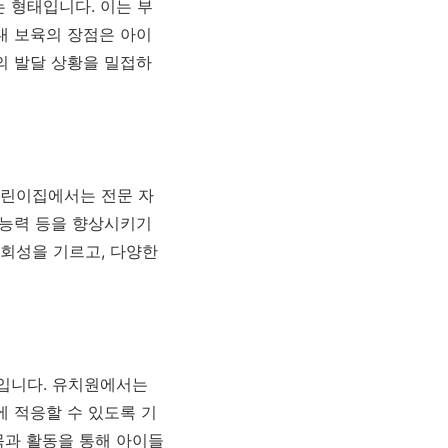
 형태입니다. 이는 부
내 보육의 장점은 아이
의 발달 상황을 밀접하
어린이집에서는 전문 자
 능력 등을 향상시키기
회성을 기르고, 다양한
입니다. 유치원에서는
에 적응할 수 있도록 기
목과 활동을 통해 아이들