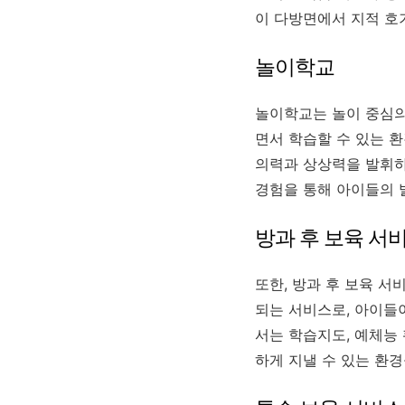
이 다방면에서 지적 호
놀이학교
놀이학교는 놀이 중심의
면서 학습할 수 있는 
의력과 상상력을 발휘하
경험을 통해 아이들의 
방과 후 보육 서
또한, 방과 후 보육 서
되는 서비스로, 아이들
서는 학습지도, 예체능 
하게 지낼 수 있는 환