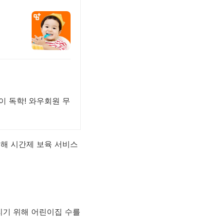
이 독학! 와우회원 무
해 시간제 보육 서비스
리기 위해 어린이집 수를