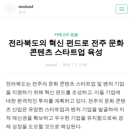
modand
모더
카테고리 없음
전라북도의 혁신 펀드로 전주 문화
콘텐츠 스타트업 육성
modand
2024. 7. 5. 12:48
전라북도는 전주의 문화 콘텐츠 스타트업 및 벤처 기업
을 지원하기 위해 혁신 펀드를 조성하고, 이들 기업에
대한 본격적인 투자를 계획하고 있다. 전주의 문화 콘텐
츠 산업은 유망한 스타트업과 벤처 기업을 발굴하여 지
적 재산권을 확보하고 우수한 기업을 유치함으로써 경
제 성장을 도모할 것으로 예상된다.