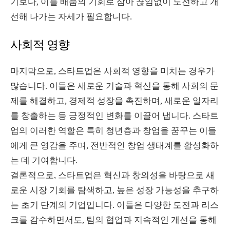
기보다, 이를 배움의 기회로 삼아 끊임없이 도전하고 개
선해 나가는 자세가 필요합니다.
사회적 영향
마지막으로, 스타트업은 사회적 영향을 미치는 경우가
많습니다. 이들은 새로운 기술과 혁신을 통해 사회의 문
제를 해결하고, 경제적 성장을 촉진하며, 새로운 일자리
를 창출하는 등 긍정적인 변화를 이끌어 냅니다. 스타트
업의 이러한 역할은 특히 청년층과 창업을 꿈꾸는 이들
에게 큰 영감을 주며, 전반적인 창업 생태계를 활성화하
는 데 기여합니다.
결론적으로, 스타트업은 혁신과 창의성을 바탕으로 새
로운 시장 기회를 탐색하고, 높은 성장 가능성을 추구하
는 초기 단계의 기업입니다. 이들은 다양한 도전과 리스
크를 감수하면서도, 팀의 협업과 지속적인 개선을 통해