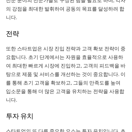
전문 분야의 전문가들로 구성된 팀을 필요로 하며, 각자
의 강점을 최대한 발휘하여 공동의 목표를 달성하려 합
니다.
전략
또한 스타트업은 시장 진입 전략과 고객 확보 전략이 중
요합니다. 초기 단계에서는 자원을 효율적으로 사용하
여 최대한 빠르게 시장에 진입하고, 고객의 피드백을 바
탕으로 제품 및 서비스를 개선하는 것이 중요합니다. 이
를 통해 초기 고객을 확보하고, 그들의 만족도를 높여
입소문을 통해 더 많은 고객을 유치하는 전략을 사용합
니다.
투자 유치
스타트업의 또 다른 중요한 요소는 투자 유치입니다. 초