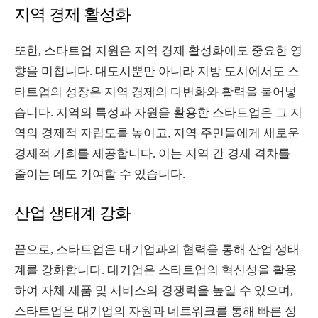
지역 경제 활성화
또한, 스타트업 지원은 지역 경제 활성화에도 중요한 영
향을 미칩니다. 대도시뿐만 아니라 지방 도시에서도 스
타트업의 성장은 지역 경제의 다변화와 활력을 불어넣
습니다. 지역의 특성과 자원을 활용한 스타트업은 그 지
역의 경제적 자립도를 높이고, 지역 주민들에게 새로운
경제적 기회를 제공합니다. 이는 지역 간 경제 격차를
줄이는 데도 기여할 수 있습니다.
산업 생태계 강화
끝으로, 스타트업은 대기업과의 협력을 통해 산업 생태
계를 강화합니다. 대기업은 스타트업의 혁신성을 활용
하여 자체 제품 및 서비스의 경쟁력을 높일 수 있으며,
스타트업은 대기업의 자원과 네트워크를 통해 빠른 성