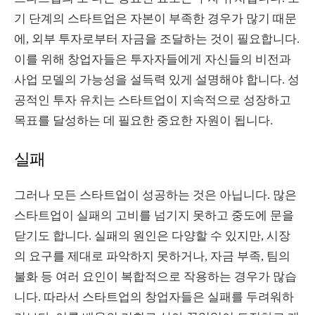
기 단계의 스타트업은 자본이 부족한 경우가 많기 때문
에, 외부 투자로부터 자금을 조달하는 것이 필요합니다.
이를 위해 창업자들은 투자자들에게 자신들의 비전과
사업 모델의 가능성을 설득력 있게 설명해야 합니다. 성
공적인 투자 유치는 스타트업이 지속적으로 성장하고
목표를 달성하는 데 필요한 중요한 자원이 됩니다.
실패
그러나 모든 스타트업이 성공하는 것은 아닙니다. 많은
스타트업이 실패의 고비를 넘기지 못하고 중도에 문을
닫기도 합니다. 실패의 원인은 다양할 수 있지만, 시장
의 요구를 제대로 파악하지 못하거나, 자금 부족, 팀의
불화 등 여러 요인이 복합적으로 작용하는 경우가 많습
니다. 따라서 스타트업의 창업자들은 실패를 두려워하