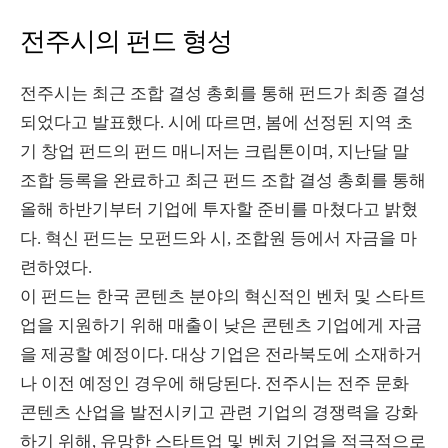
전주시의 펀드 형성
전주시는 최근 조합 결성 총회를 통해 펀드가 최종 결성
되었다고 발표했다. 시에 따르면, 봄에 선정된 지역 초
기 창업 펀드의 펀드 매니저는 크립톤이며, 지난달 말
조합 등록을 완료하고 최근 펀드 조합 결성 총회를 통해
올해 하반기부터 기업에 투자할 준비를 마쳤다고 밝혔
다. 혁신 펀드는 모펀드와 시, 조합원 등에서 자금을 마
련하였다.
이 펀드는 한국 콘텐츠 분야의 혁신적인 벤처 및 스타트
업을 지원하기 위해 매출이 낮은 콘텐츠 기업에게 자금
을 제공할 예정이다. 대상 기업은 전라북도에 소재하거
나 이전 예정인 경우에 해당된다. 전주시는 전주 문화
콘텐츠 산업을 발전시키고 관련 기업의 경쟁력을 강화
하기 위해, 유망한 스타트업 및 벤처 기업을 적극적으로