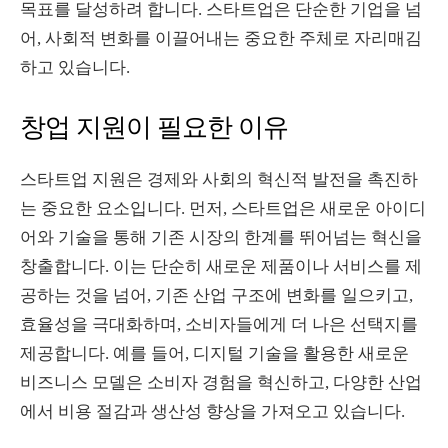
목표를 달성하려 합니다. 스타트업은 단순한 기업을 넘
어, 사회적 변화를 이끌어내는 중요한 주체로 자리매김
하고 있습니다.
창업 지원이 필요한 이유
스타트업 지원은 경제와 사회의 혁신적 발전을 촉진하
는 중요한 요소입니다. 먼저, 스타트업은 새로운 아이디
어와 기술을 통해 기존 시장의 한계를 뛰어넘는 혁신을
창출합니다. 이는 단순히 새로운 제품이나 서비스를 제
공하는 것을 넘어, 기존 산업 구조에 변화를 일으키고,
효율성을 극대화하며, 소비자들에게 더 나은 선택지를
제공합니다. 예를 들어, 디지털 기술을 활용한 새로운
비즈니스 모델은 소비자 경험을 혁신하고, 다양한 산업
에서 비용 절감과 생산성 향상을 가져오고 있습니다.