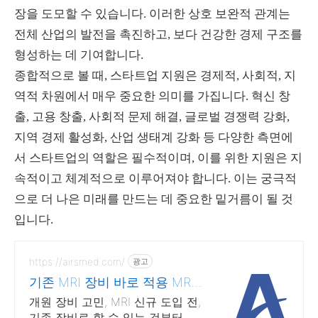
장을 도모할 수 있습니다. 이러한 상호 보완적 관계는
전체 산업의 발전을 촉진하고, 보다 건강한 경제 구조를
형성하는 데 기여합니다.
종합적으로 볼 때, 스타트업 지원은 경제적, 사회적, 지
역적 차원에서 매우 중요한 의미를 가집니다. 혁신 창
출, 고용 창출, 사회적 문제 해결, 글로벌 경쟁력 강화,
지역 경제 활성화, 산업 생태계 강화 등 다양한 측면에
서 스타트업의 역할은 필수적이며, 이를 위한 지원은 지
속적이고 체계적으로 이루어져야 합니다. 이는 궁극적
으로 더 나은 미래를 만드는 데 중요한 밑거름이 될 것
입니다.
https://airsmed.com/
광고
기존 MRI 장비 바로 적용 MRI
시간을 반으로
개원 장비 고민, MRI 신규 도입 전,
기존 장비로 할 수 있는 것부터 기