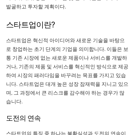
발굴하고 투자할 계획이다.
스타트업이란?
스타트업은 혁신적 아이디어와 새로운 기술을 바탕으
로 창업하는 초기 단계의 기업을 의미합니다. 이들은 보
통 기존 시장에 없는 새로운 제품이나 서비스를 개발하
거나, 기존의 제품 및 서비스를 혁신적인 방식으로 제공
하여 시장의 패러다임을 바꾸려는 목표를 가지고 있습
니다. 스타트업은 대개 높은 성장 잠재력을 지니고 있으
며, 그 과정에서 큰 리스크를 감수해야 하는 경우가 많
습니다.
도전의 연속
스타트업의 특징 중 하나는 불확실성과 도전의 연속이