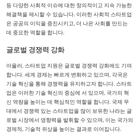
등 다양한 사회적 이슈에 대한 창의적이고 지속 가능한
해결책을 제시할 수 있습니다. 이러한 사회적 스타트업
은 공공의 이익을 증진시키고, 더 나은 사회를 만드는
데 중요한 역할을 합니다.
글로벌 경쟁력 강화
아울러, 스타트업 지원은 글로벌 경쟁력 강화에도 기여
합니다. 세계 경제는 빠르게 변화하고 있으며, 각국은
기술 혁신을 통해 경쟁력을 유지하고자 합니다. 스타트
업은 이러한 기술 혁신의 중심에 서 있으며, 국가의 혁
신 역량을 높이는 데 핵심적인 역할을 합니다. 국제 무
대에서 경쟁력 있는 스타트업을 많이 보유한 나라는 글
로벌 시장에서 영향력을 발휘할 수 있으며, 이는 국가의
경제적, 기술적 위상을 높이는 결과로 이어집니다.