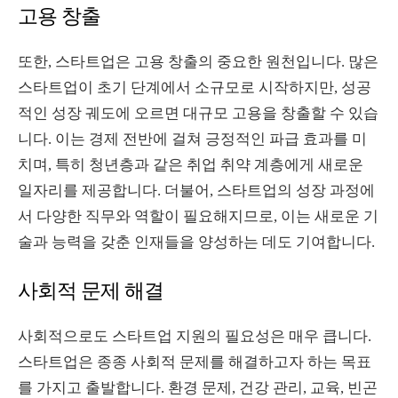
고용 창출
또한, 스타트업은 고용 창출의 중요한 원천입니다. 많은
스타트업이 초기 단계에서 소규모로 시작하지만, 성공
적인 성장 궤도에 오르면 대규모 고용을 창출할 수 있습
니다. 이는 경제 전반에 걸쳐 긍정적인 파급 효과를 미
치며, 특히 청년층과 같은 취업 취약 계층에게 새로운
일자리를 제공합니다. 더불어, 스타트업의 성장 과정에
서 다양한 직무와 역할이 필요해지므로, 이는 새로운 기
술과 능력을 갖춘 인재들을 양성하는 데도 기여합니다.
사회적 문제 해결
사회적으로도 스타트업 지원의 필요성은 매우 큽니다.
스타트업은 종종 사회적 문제를 해결하고자 하는 목표
를 가지고 출발합니다. 환경 문제, 건강 관리, 교육, 빈곤