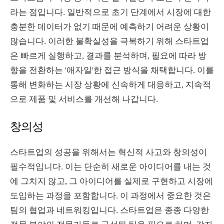
라는 점입니다. 일반적으로 초기 단계에서 시장에 대한
충분한 데이터가 없기 때문에 예측하기 어려운 상황이
많습니다. 이러한 불확실성을 극복하기 위해 스타트업
은 빠르게 실행하고, 결과를 분석하며, 필요에 따라 방
향을 전환하는 '애자일'한 접근 방식을 채택합니다. 이를
통해 변화하는 시장 상황에 신속하게 대응하고, 지속적
으로 제품 및 서비스를 개선해 나갑니다.
창의성
스타트업의 성공을 위해서는 혁신적 사고와 창의성이
필수적입니다. 이는 단순히 새로운 아이디어를 내는 것
에 그치지 않고, 그 아이디어를 실제로 구현하고 시장에
도입하는 과정을 포함합니다. 이 과정에서 중요한 것은
팀의 협업과 네트워킹입니다. 스타트업은 종종 다양한